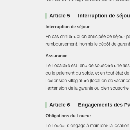
Article 5 — Interruption de séjo
Interruption de séjour
En cas d'interruption anticipée de séjour pa
remboursement, hormis le dépôt de garant
Assurance
Le Locataire est tenu de souscrire une assur
ou le paiement du solde, et en tout état de 
l’extension villégiature (location de vacanc
l’extension de la garanie ou bien souscrire un
Article 6 — Engagements des Pa
Obligations du Loueur
Le Loueur s'engage à maintenir la location f