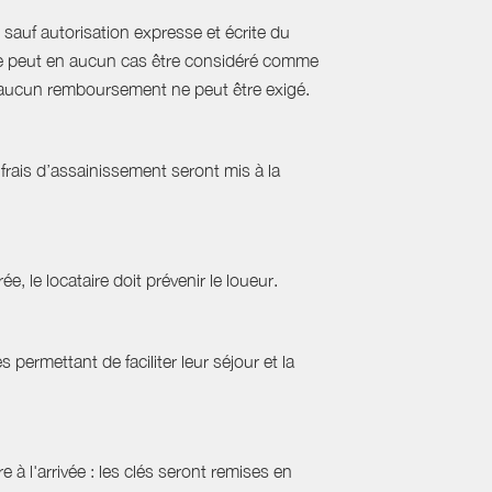
sauf autorisation expresse et écrite du
s ne peut en aucun cas être considéré comme
e, aucun remboursement ne peut être exigé.
frais d’assainissement seront mis à la
ée, le locataire doit prévenir le loueur.
permettant de faciliter leur séjour et la
 à l'arrivée : les clés seront remises en