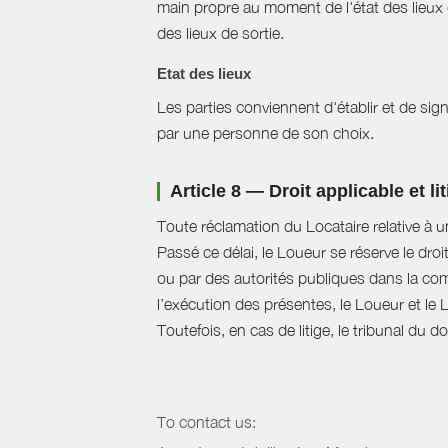
main propre au moment de l'état des lieux 
des lieux de sortie.
Etat des lieux
Les parties conviennent d'établir et de signe
par une personne de son choix.
Article 8 — Droit applicable et li
Toute réclamation du Locataire relative à u
Passé ce délai, le Loueur se réserve le droi
ou par des autorités publiques dans la com
l’exécution des présentes, le Loueur et le 
Toutefois, en cas de litige, le tribunal du 
To contact us: