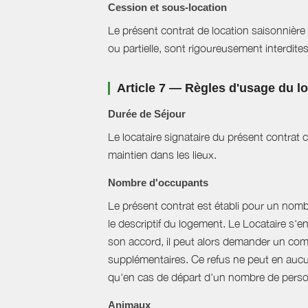
Cession et sous-location
Le présent contrat de location saisonnière 
ou partielle, sont rigoureusement interdites
Article 7 — Règles d'usage du 
Durée de Séjour
Le locataire signataire du présent contra
maintien dans les lieux.
Nombre d'occupants
Le présent contrat est établi pour un nom
le descriptif du logement. Le Locataire s'
son accord, il peut alors demander un com
supplémentaires. Ce refus ne peut en aucun
qu'en cas de départ d'un nombre de perso
Animaux